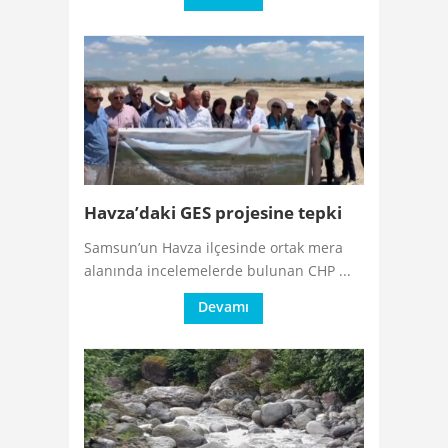
Havza’daki GES projesine tepki
Samsun’un Havza ilçesinde ortak mera
alanında incelemelerde bulunan CHP ...
Devamı