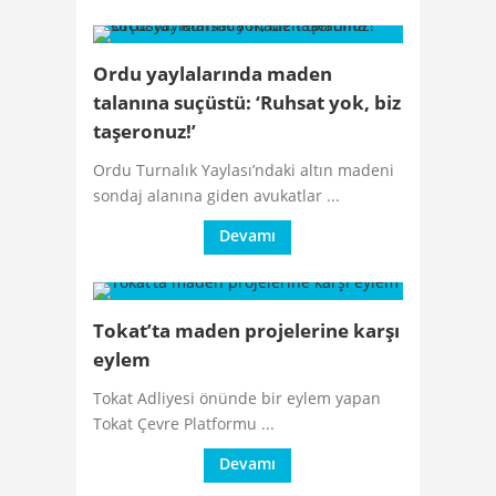
Ordu yaylalarında maden
talanına suçüstü: ‘Ruhsat yok, biz
taşeronuz!’
Ordu Turnalık Yaylası’ndaki altın madeni
sondaj alanına giden avukatlar ...
Devamı
Tokat’ta maden projelerine karşı
eylem
Tokat Adliyesi önünde bir eylem yapan
Tokat Çevre Platformu ...
Devamı