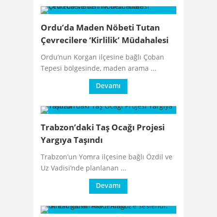
Ordu’da Maden Nöbeti Tutan
Çevrecilere ‘Kirlilik’ Müdahalesi
Ordu’nun Korgan ilçesine bağlı Çoban
Tepesi bölgesinde, maden arama ...
Devamı
Trabzon’daki Taş Ocağı Projesi
Yargıya Taşındı
Trabzon’un Yomra ilçesine bağlı Özdil ve
Uz Vadisi’nde planlanan ...
Devamı