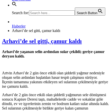
Search for:
Search Button
Haberler
Arhavi’de sel gitti, çamur kaldı
Arhavi’de sel gitti, çamur kaldı
Arhavi’de yaşanan selin ardından sular çekildi; geriye çamur
deryası kaldı.
Artvin Arhavi’de 2 gün önce etkili olan şiddetli yağmur nedeniyle
oluşan selin ardından başlatılan hasar tespit çalışması sürüyor.
İlçenin tamamına yakınını etkileyen sel sularının çekilmesiyle geriye
ise çamuru kaldı.
Arhavi’de 2 gün önce etkili olan şiddetli yağmurun sele dönüşmesi
sonucu Kapisre Deresi taştı, mahallelerde cadde ve sokaklar göle
döndü, ev ve işyerlerinin zemin ve bodrum katları sular altında kaldı.
Sel sularının çekilmesiyle birlikte geriye kalan çamurun