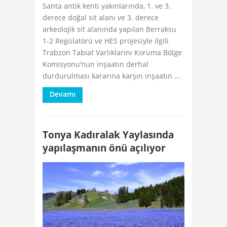
Santa antik kenti yakınlarında, 1. ve 3.
derece doğal sit alanı ve 3. derece
arkeolojik sit alanında yapılan Berraksu
1-2 Regülatörü ve HES projesiyle ilgili
Trabzon Tabiat Varlıklarını Koruma Bölge
Komisyonu’nun inşaatın derhal
durdurulması kararına karşın inşaatın ...
Devamı
Tonya Kadıralak Yaylasında
yapılaşmanın önü açılıyor