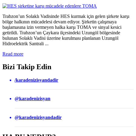
Trabzon’un Solaklı Vadisinde HES kurmak için gelen şirkete karşı
bölge halkının mücadelesi devam ediyor. Şirketin çalışmaya
başlamasına izin vermeyen halka karşı TOMA ve sinyal kesici
getirildi. Trabzon’un Çaykara ilçesindeki Uzungöl bölgesinde
bulunan Solaklı Vadisi üzerine kurulması planlanan Uzungöl
Hidroelektrik Santrali ...
Read more
Bizi Takip Edin
/karadenizisyandadir
@karadenizisyan
@karadenizisyandadir