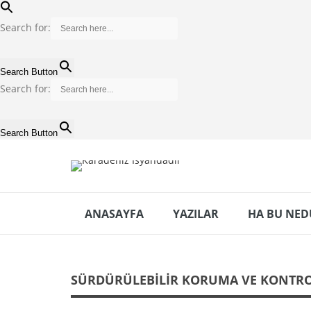
Search for:
Search Button
Search for:
Search Button
ANASAYFA
YAZILAR
HA BU NED
SÜRDÜRÜLEBILIR KORUMA VE KONTRO