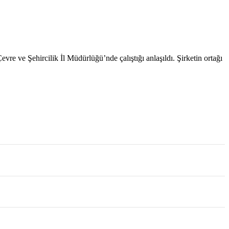
vre ve Şehircilik İl Müdürlüğü’nde çalıştığı anlaşıldı. Şirketin ortağı