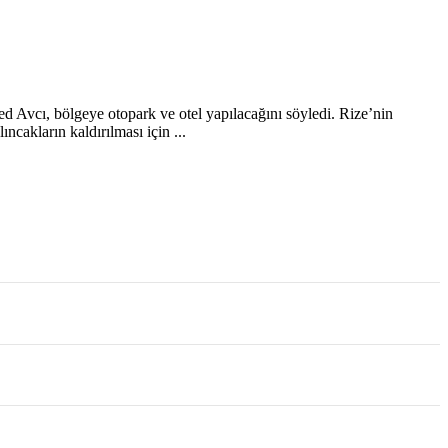
d Avcı, bölgeye otopark ve otel yapılacağını söyledi. Rize’nin
ncakların kaldırılması için ...