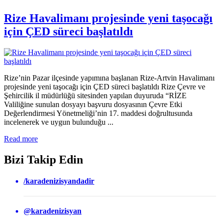
Rize Havalimanı projesinde yeni taşocağı
için ÇED süreci başlatıldı
Rize’nin Pazar ilçesinde yapımına başlanan Rize-Artvin Havalimanı
projesinde yeni taşocağı için ÇED süreci başlatıldı Rize Çevre ve
Şehircilik il müdürlüğü sitesinden yapılan duyuruda “RİZE
Valiliğine sunulan dosyayı başvuru dosyasının Çevre Etki
Değerlendirmesi Yönetmeliği’nin 17. maddesi doğrultusunda
incelenerek ve uygun bulunduğu ...
Read more
Bizi Takip Edin
/karadenizisyandadir
@karadenizisyan