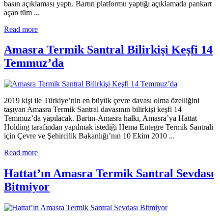
basın açıklaması yaptı. Bartın platformu yaptığı açıklamada pankart
açan tüm ...
Read more
Amasra Termik Santral Bilirkişi Keşfi 14
Temmuz’da
2019 kişi ile Türkiye’nin en büyük çevre davası olma özelliğini
taşıyan Amasra Termik Santral davasının bilirkişi keşfi 14
Temmuz’da yapılacak. Bartın-Amasra halkı, Amasra’ya Hattat
Holding tarafından yapılmak istediği Hema Entegre Termik Santrali
için Çevre ve Şehircilik Bakanlığı’nın 10 Ekim 2010 ...
Read more
Hattat’ın Amasra Termik Santral Sevdası
Bitmiyor