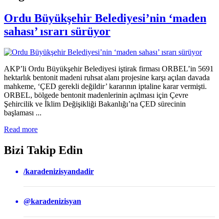
Ordu Büyükşehir Belediyesi’nin ‘maden
sahası’ ısrarı sürüyor
AKP’li Ordu Büyükşehir Belediyesi iştirak firması ORBEL’in 5691
hektarlık bentonit madeni ruhsat alanı projesine karşı açılan davada
mahkeme, ‘ÇED gerekli değildir’ kararının iptaline karar vermişti.
ORBEL, bölgede bentonit madenlerinin açılması için Çevre
Şehircilik ve İklim Değişikliği Bakanlığı’na ÇED sürecinin
başlaması ...
Read more
Bizi Takip Edin
/karadenizisyandadir
@karadenizisyan