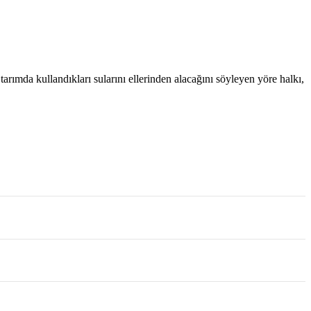
rımda kullandıkları sularını ellerinden alacağını söyleyen yöre halkı,