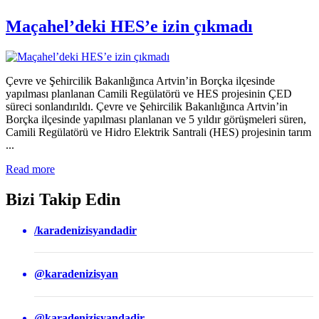
Maçahel’deki HES’e izin çıkmadı
Çevre ve Şehircilik Bakanlığınca Artvin’in Borçka ilçesinde
yapılması planlanan Camili Regülatörü ve HES projesinin ÇED
süreci sonlandırıldı. Çevre ve Şehircilik Bakanlığınca Artvin’in
Borçka ilçesinde yapılması planlanan ve 5 yıldır görüşmeleri süren,
Camili Regülatörü ve Hidro Elektrik Santrali (HES) projesinin tarım
...
Read more
Bizi Takip Edin
/karadenizisyandadir
@karadenizisyan
@karadenizisyandadir