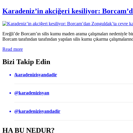
Karadeniz’in akciğeri kesiliyor: Borcam’d
Ereğli’de Borcam’ın silis kumu maden arama çalışmaları nedeniyle bi
Borcam tarafından tarafından yapılan silis kumu çıkarma çalışmaların
Read more
Bizi Takip Edin
/karadenizisyandadir
@karadenizisyan
@karadenizisyandadir
HA BU NEDUR?