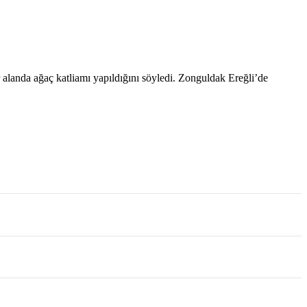
alanda ağaç katliamı yapıldığını söyledi. Zonguldak Ereğli’de