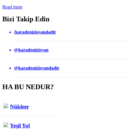
Read more
Bizi Takip Edin
/karadenizisyandadir
@karadenizisyan
@karadenizisyandadir
HA BU NEDUR?
Nükleer
Yeşil Yol